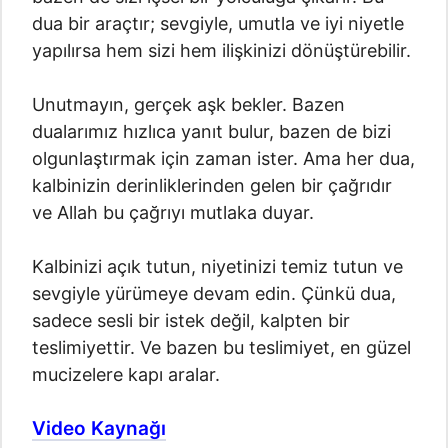
dua bir araçtır; sevgiyle, umutla ve iyi niyetle
yapılırsa hem sizi hem ilişkinizi dönüştürebilir.
Unutmayın, gerçek aşk bekler. Bazen
dualarımız hızlıca yanıt bulur, bazen de bizi
olgunlaştırmak için zaman ister. Ama her dua,
kalbinizin derinliklerinden gelen bir çağrıdır
ve Allah bu çağrıyı mutlaka duyar.
Kalbinizi açık tutun, niyetinizi temiz tutun ve
sevgiyle yürümeye devam edin. Çünkü dua,
sadece sesli bir istek değil, kalpten bir
teslimiyettir. Ve bazen bu teslimiyet, en güzel
mucizelere kapı aralar.
Video Kaynağı