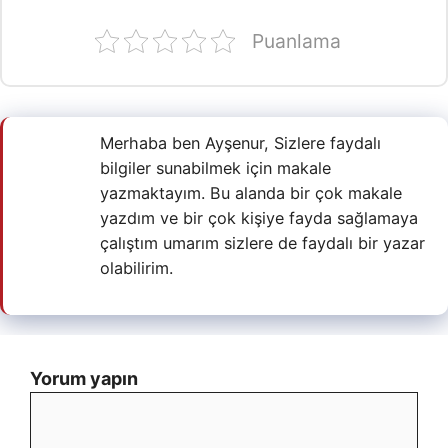
Puanlama
Merhaba ben Ayşenur, Sizlere faydalı
bilgiler sunabilmek için makale
yazmaktayım. Bu alanda bir çok makale
yazdım ve bir çok kişiye fayda sağlamaya
çalıştım umarım sizlere de faydalı bir yazar
olabilirim.
Yorum yapın
Yorum