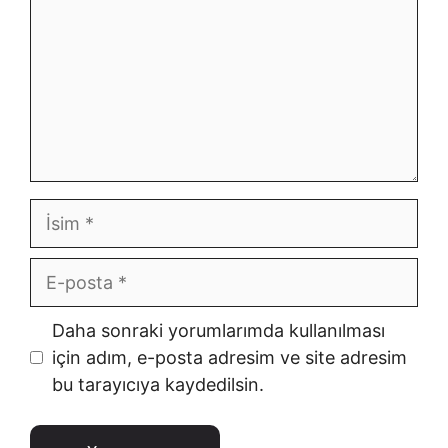
İsim
E-
posta
İnternet
Daha sonraki yorumlarımda kullanılması
sitesi
için adım, e-posta adresim ve site adresim
bu tarayıcıya kaydedilsin.