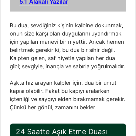
5.1
Alakalı Yazılar
Bu dua, sevdiğiniz kişinin kalbine dokunmak,
onun size karşı olan duygularını uyandırmak
için yapılan manevi bir niyettir. Ancak hemen
belirtmek gerekir ki, bu dua bir sihir değil.
Kalpten gelen, saf niyetle yapılan her dua
gibi; sevgiyle, inançla ve sabırla yoğrulmalıdır.
Aşkta hız arayan kalpler için, dua bir umut
kapısı olabilir. Fakat bu kapıyı aralarken
içtenliği ve saygıyı elden bırakmamak gerekir.
Çünkü her gönül, zamanını bekler.
24 Saatte Aşık Etme Duası