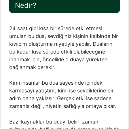
Nedir?
24 saat gibi kısa bir sürede etki etmesi
umulan bu dua, sevdiğiniz kişinin kalbinde bir
kıvılcım oluşturma niyetiyle yapılır. Duaların
bu kadar kısa sürede etkili olabileceğine
inanmak için, öncelikle o duaya yürekten
bağlanmak gerekir.
Kimi insanlar bu dua sayesinde içindeki
karmaşayı yatıştırır, kimi ise sevdiklerine bir
adım daha yaklaşır. Gerçek etki ise sadece
zamanla değil, niyetin saflığıyla ortaya çıkar.
Bazı kaynaklar bu duayı belirli zaman