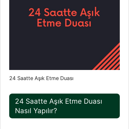
24 Saatte Aşık Etme Duası
24 Saatte Aşık Etme Duası
Nasıl Yapılır?