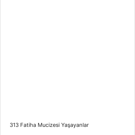
313 Fatiha Mucizesi Yaşayanlar