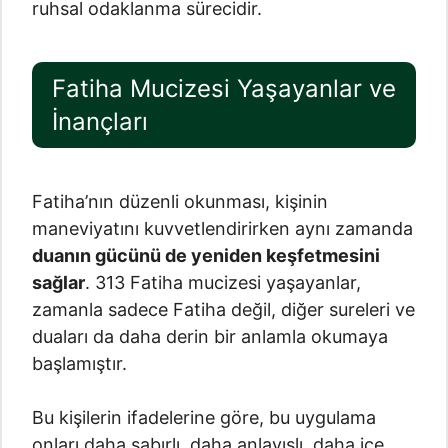
ruhsal odaklanma sürecidir.
Fatiha Mucizesi Yaşayanlar ve
İnançları
Fatiha’nın düzenli okunması, kişinin
maneviyatını kuvvetlendirirken aynı zamanda
duanın gücünü de yeniden keşfetmesini
sağlar
. 313 Fatiha mucizesi yaşayanlar,
zamanla sadece Fatiha değil, diğer sureleri ve
duaları da daha derin bir anlamla okumaya
başlamıştır.
Bu kişilerin ifadelerine göre, bu uygulama
onları daha sabırlı, daha anlayışlı, daha içe