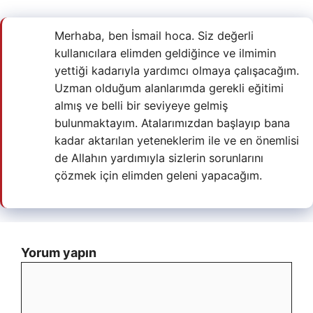
Merhaba, ben İsmail hoca. Siz değerli
kullanıcılara elimden geldiğince ve ilmimin
yettiği kadarıyla yardımcı olmaya çalışacağım.
Uzman olduğum alanlarımda gerekli eğitimi
almış ve belli bir seviyeye gelmiş
bulunmaktayım. Atalarımızdan başlayıp bana
kadar aktarılan yeteneklerim ile ve en önemlisi
de Allahın yardımıyla sizlerin sorunlarını
çözmek için elimden geleni yapacağım.
Yorum yapın
Yorum