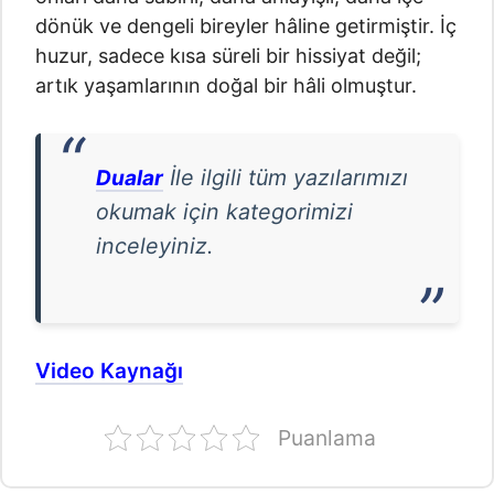
dönük ve dengeli bireyler hâline getirmiştir. İç
huzur, sadece kısa süreli bir hissiyat değil;
artık yaşamlarının doğal bir hâli olmuştur.
İle ilgili tüm yazılarımızı
Dualar
okumak için kategorimizi
inceleyiniz.
Video Kaynağı
Puanlama