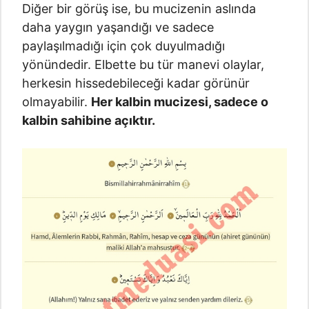
Diğer bir görüş ise, bu mucizenin aslında
daha yaygın yaşandığı ve sadece
paylaşılmadığı için çok duyulmadığı
yönündedir. Elbette bu tür manevi olaylar,
herkesin hissedebileceği kadar görünür
olmayabilir.
Her kalbin mucizesi, sadece o
kalbin sahibine açıktır.