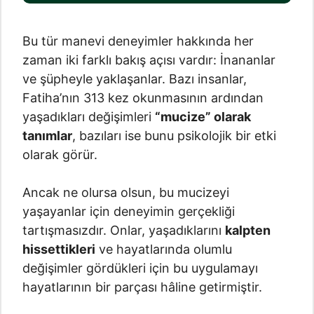
Bu tür manevi deneyimler hakkında her
zaman iki farklı bakış açısı vardır: İnananlar
ve şüpheyle yaklaşanlar. Bazı insanlar,
Fatiha’nın 313 kez okunmasının ardından
yaşadıkları değişimleri
“mucize” olarak
tanımlar
, bazıları ise bunu psikolojik bir etki
olarak görür.
Ancak ne olursa olsun, bu mucizeyi
yaşayanlar için deneyimin gerçekliği
tartışmasızdır. Onlar, yaşadıklarını
kalpten
hissettikleri
ve hayatlarında olumlu
değişimler gördükleri için bu uygulamayı
hayatlarının bir parçası hâline getirmiştir.