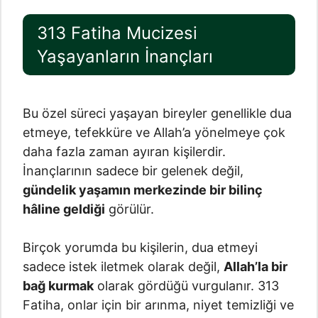
313 Fatiha Mucizesi
Yaşayanların İnançları
Bu özel süreci yaşayan bireyler genellikle dua
etmeye, tefekküre ve Allah’a yönelmeye çok
daha fazla zaman ayıran kişilerdir.
İnançlarının sadece bir gelenek değil,
gündelik yaşamın merkezinde bir bilinç
hâline geldiği
görülür.
Birçok yorumda bu kişilerin, dua etmeyi
sadece istek iletmek olarak değil,
Allah’la bir
bağ kurmak
olarak gördüğü vurgulanır. 313
Fatiha, onlar için bir arınma, niyet temizliği ve