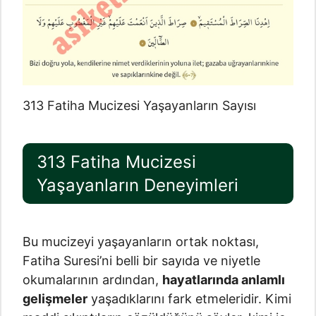
313 Fatiha Mucizesi Yaşayanların Sayısı
313 Fatiha Mucizesi
Yaşayanların Deneyimleri
Bu mucizeyi yaşayanların ortak noktası,
Fatiha Suresi’ni belli bir sayıda ve niyetle
okumalarının ardından,
hayatlarında anlamlı
gelişmeler
yaşadıklarını fark etmeleridir. Kimi