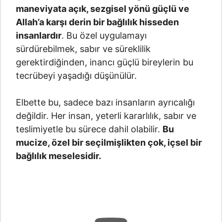
maneviyata açık, sezgisel yönü güçlü ve
Allah’a karşı derin bir bağlılık hisseden
insanlardır
. Bu özel uygulamayı
sürdürebilmek, sabır ve süreklilik
gerektirdiğinden, inancı güçlü bireylerin bu
tecrübeyi yaşadığı düşünülür.
Elbette bu, sadece bazı insanların ayrıcalığı
değildir. Her insan, yeterli kararlılık, sabır ve
teslimiyetle bu sürece dahil olabilir.
Bu
mucize, özel bir seçilmişlikten çok, içsel bir
bağlılık meselesidir.