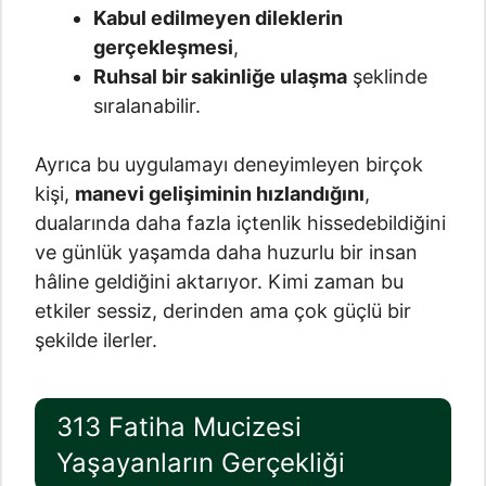
Kabul edilmeyen dileklerin
gerçekleşmesi
,
Ruhsal bir sakinliğe ulaşma
şeklinde
sıralanabilir.
Ayrıca bu uygulamayı deneyimleyen birçok
kişi,
manevi gelişiminin hızlandığını
,
dualarında daha fazla içtenlik hissedebildiğini
ve günlük yaşamda daha huzurlu bir insan
hâline geldiğini aktarıyor. Kimi zaman bu
etkiler sessiz, derinden ama çok güçlü bir
şekilde ilerler.
313 Fatiha Mucizesi
Yaşayanların Gerçekliği