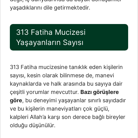
yaşadıklarını dile getirmektedir.
313 Fatiha Mucizesi
Yaşayanların Sayısı
313 Fatiha mucizesine tanıklık eden kişilerin
sayısı, kesin olarak bilinmese de, manevi
kaynaklarda ve halk arasında bu sayıya dair
çeşitli yorumlar mevcuttur.
Bazı görüşlere
göre
, bu deneyimi yaşayanlar sınırlı sayıdadır
ve bu kişilerin maneviyatları çok güçlü,
kalpleri Allah’a karşı son derece bağlı bireyler
olduğu düşünülür.