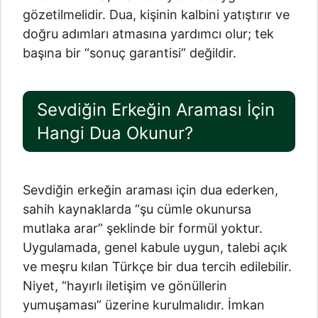
gözetilmelidir. Dua, kişinin kalbini yatıştırır ve
doğru adımları atmasına yardımcı olur; tek
başına bir “sonuç garantisi” değildir.
Sevdiğin Erkeğin Araması İçin
Hangi Dua Okunur?
Sevdiğin erkeğin araması için dua ederken,
sahih kaynaklarda “şu cümle okunursa
mutlaka arar” şeklinde bir formül yoktur.
Uygulamada, genel kabule uygun, talebi açık
ve meşru kılan Türkçe bir dua tercih edilebilir.
Niyet, “hayırlı iletişim ve gönüllerin
yumuşaması” üzerine kurulmalıdır. İmkan