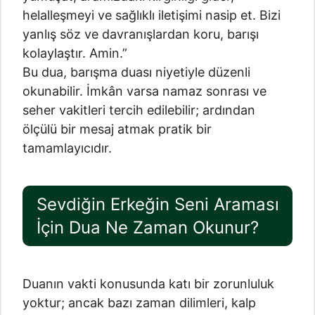
helalleşmeyi ve sağlıklı iletişimi nasip et. Bizi
yanlış söz ve davranışlardan koru, barışı
kolaylaştır. Amin.”
Bu dua, barışma duası niyetiyle düzenli
okunabilir. İmkân varsa namaz sonrası ve
seher vakitleri tercih edilebilir; ardından
ölçülü bir mesaj atmak pratik bir
tamamlayıcıdır.
Sevdiğin Erkeğin Seni Araması
İçin Dua Ne Zaman Okunur?
Duanın vakti konusunda katı bir zorunluluk
yoktur; ancak bazı zaman dilimleri, kalp