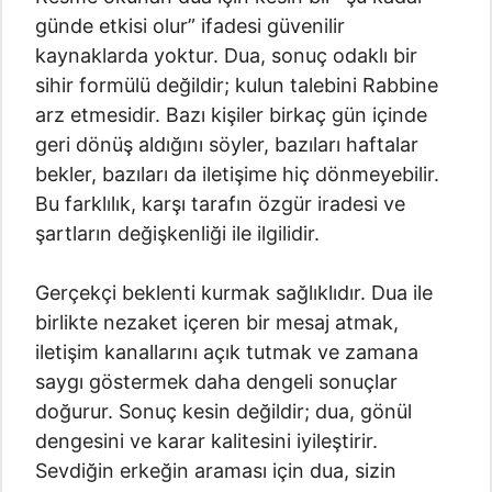
günde etkisi olur” ifadesi güvenilir
kaynaklarda yoktur. Dua, sonuç odaklı bir
sihir formülü değildir; kulun talebini Rabbine
arz etmesidir. Bazı kişiler birkaç gün içinde
geri dönüş aldığını söyler, bazıları haftalar
bekler, bazıları da iletişime hiç dönmeyebilir.
Bu farklılık, karşı tarafın özgür iradesi ve
şartların değişkenliği ile ilgilidir.
Gerçekçi beklenti kurmak sağlıklıdır. Dua ile
birlikte nezaket içeren bir mesaj atmak,
iletişim kanallarını açık tutmak ve zamana
saygı göstermek daha dengeli sonuçlar
doğurur. Sonuç kesin değildir; dua, gönül
dengesini ve karar kalitesini iyileştirir.
Sevdiğin erkeğin araması için dua, sizin