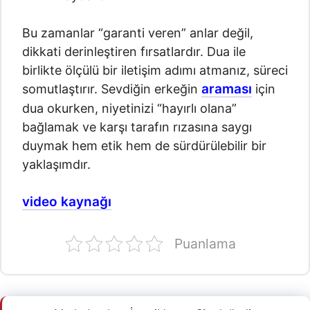
Bu zamanlar “garanti veren” anlar değil,
dikkati derinleştiren fırsatlardır. Dua ile
birlikte ölçülü bir iletişim adımı atmanız, süreci
araması
somutlaştırır. Sevdiğin erkeğin
için
dua okurken, niyetinizi “hayırlı olana”
bağlamak ve karşı tarafın rızasına saygı
duymak hem etik hem de sürdürülebilir bir
yaklaşımdır.
video kaynağı
Puanlama