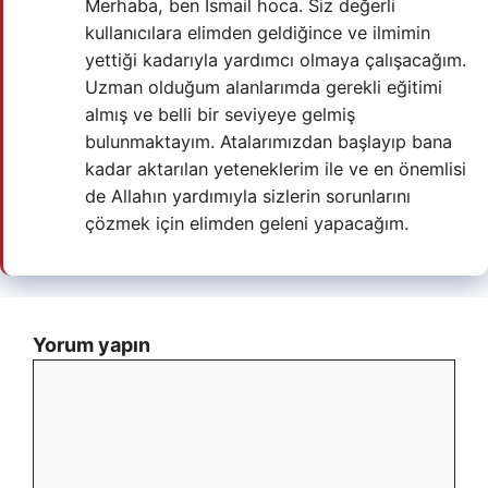
Merhaba, ben İsmail hoca. Siz değerli
kullanıcılara elimden geldiğince ve ilmimin
yettiği kadarıyla yardımcı olmaya çalışacağım.
Uzman olduğum alanlarımda gerekli eğitimi
almış ve belli bir seviyeye gelmiş
bulunmaktayım. Atalarımızdan başlayıp bana
kadar aktarılan yeteneklerim ile ve en önemlisi
de Allahın yardımıyla sizlerin sorunlarını
çözmek için elimden geleni yapacağım.
Yorum yapın
Yorum