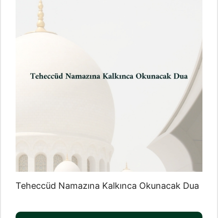
Teheccüd Namazına Kalkınca Okunacak Dua