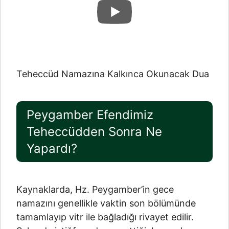
Teheccüd Namazına Kalkınca Okunacak Dua
Peygamber Efendimiz
Teheccüdden Sonra Ne
Yapardı?
Kaynaklarda, Hz. Peygamber’in gece
namazını genellikle vaktin son bölümünde
tamamlayıp vitr ile bağladığı rivayet edilir.