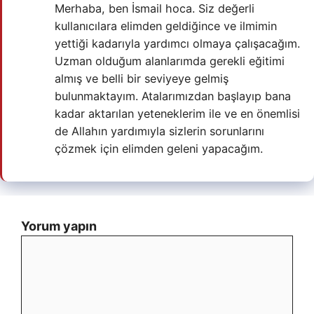
Merhaba, ben İsmail hoca. Siz değerli
kullanıcılara elimden geldiğince ve ilmimin
yettiği kadarıyla yardımcı olmaya çalışacağım.
Uzman olduğum alanlarımda gerekli eğitimi
almış ve belli bir seviyeye gelmiş
bulunmaktayım. Atalarımızdan başlayıp bana
kadar aktarılan yeteneklerim ile ve en önemlisi
de Allahın yardımıyla sizlerin sorunlarını
çözmek için elimden geleni yapacağım.
Yorum yapın
Yorum