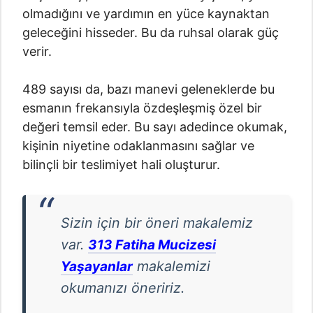
olmadığını ve yardımın en yüce kaynaktan
geleceğini hisseder. Bu da ruhsal olarak güç
verir.
489 sayısı da, bazı manevi geleneklerde bu
esmanın frekansıyla özdeşleşmiş özel bir
değeri temsil eder. Bu sayı adedince okumak,
kişinin niyetine odaklanmasını sağlar ve
bilinçli bir teslimiyet hali oluşturur.
Sizin için bir öneri makalemiz
var.
313 Fatiha Mucizesi
makalemizi
Yaşayanlar
okumanızı öneririz.