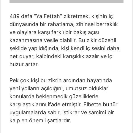
489 defa “Ya Fettah” zikretmek, kişinin iç
dünyasında bir rahatlama, zihinsel berraklık
ve olaylara karşı farklı bir bakış açısı
kazanmasına vesile olabilir. Bu zikir düzenli
şekilde yapıldığında, kişi kendi iç sesini daha
net duyar, kalbindeki karışıklık azalır ve iç
huzur artar.
Pek çok kişi bu zikrin ardından hayatında
yeni yolların açıldığını, umutsuz oldukları
konularda beklenmedik güzelliklerle
karşılaştıklarını ifade etmiştir. Elbette bu tür
uygulamalarda sabır, istikrar ve samimi bir
kalp en önemli şartlardır.