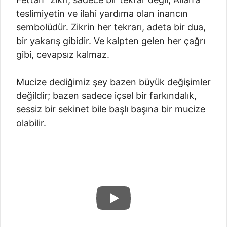
teslimiyetin ve ilahi yardıma olan inancın
sembolüdür. Zikrin her tekrarı, adeta bir dua,
bir yakarış gibidir. Ve kalpten gelen her çağrı
gibi, cevapsız kalmaz.
Mucize dediğimiz şey bazen büyük değişimler
değildir; bazen sadece içsel bir farkındalık,
sessiz bir sekinet bile başlı başına bir mucize
olabilir.