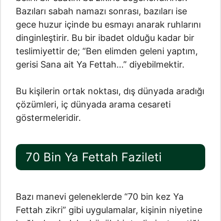
Bazıları sabah namazı sonrası, bazıları ise
gece huzur içinde bu esmayı anarak ruhlarını
dinginleştirir. Bu bir ibadet olduğu kadar bir
teslimiyettir de; “Ben elimden geleni yaptım,
gerisi Sana ait Ya Fettah…” diyebilmektir.
Bu kişilerin ortak noktası, dış dünyada aradığı
çözümleri, iç dünyada arama cesareti
göstermeleridir.
70 Bin Ya Fettah Fazileti
Bazı manevi geleneklerde “70 bin kez Ya
Fettah zikri” gibi uygulamalar, kişinin niyetine