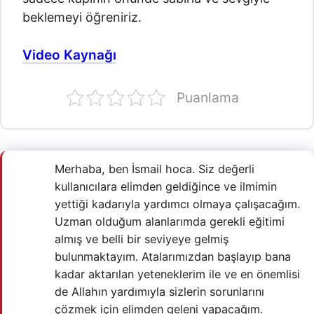
beklemeyi öğreniriz.
Video Kaynağı
Puanlama
Merhaba, ben İsmail hoca. Siz değerli
kullanıcılara elimden geldiğince ve ilmimin
yettiği kadarıyla yardımcı olmaya çalışacağım.
Uzman olduğum alanlarımda gerekli eğitimi
almış ve belli bir seviyeye gelmiş
bulunmaktayım. Atalarımızdan başlayıp bana
kadar aktarılan yeteneklerim ile ve en önemlisi
de Allahın yardımıyla sizlerin sorunlarını
çözmek için elimden geleni yapacağım.